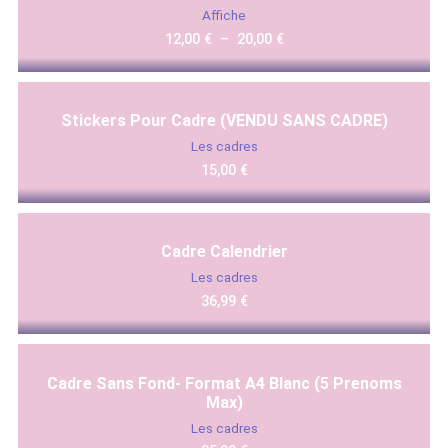
Affiche
12,00
€
–
20,00
€
Stickers Pour Cadre (VENDU SANS CADRE)
Les cadres
15,00
€
Cadre Calendrier
Les cadres
36,99
€
Cadre Sans Fond- Format A4 Blanc (5 Prenoms
Max)
Les cadres