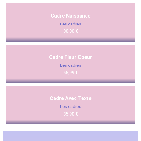
Cadre Naissance
Les cadres
30,00
€
Cadre Fleur Coeur
Les cadres
55,99
€
Cadre Avec Texte
Les cadres
35,90
€