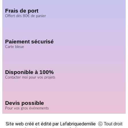
Frais de port
Offert dès 80€ de panier
Paiement sécurisé
Carte bleue
Disponible à 100%
Contacter moi pour vos projets
Devis possible
Pour vos gros événements
Site web créé et édité par Lafabriquedemilie
ⓒ Tout droit