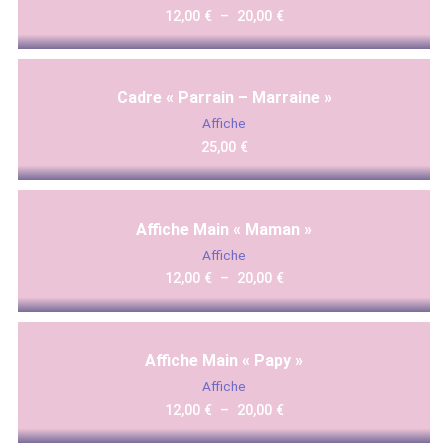
12,00
€
–
20,00
€
Cadre « Parrain – Marraine »
Affiche
25,00
€
Affiche Main « Maman »
Affiche
12,00
€
–
20,00
€
Affiche Main « Papy »
Affiche
12,00
€
–
20,00
€