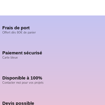
Frais de port
Offert dès 80€ de panier
Paiement sécurisé
Carte bleue
Disponible à 100%
Contacter moi pour vos projets
Devis possible