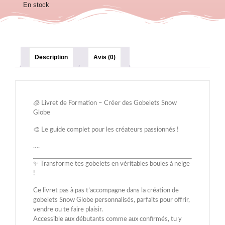
En stock
Description
Avis (0)
🧊 Livret de Formation – Créer des Gobelets Snow
Globe
🎨 Le guide complet pour les créateurs passionnés !
….
✨ Transforme tes gobelets en véritables boules à neige
!
Ce livret pas à pas t’accompagne dans la création de
gobelets Snow Globe personnalisés, parfaits pour offrir,
vendre ou te faire plaisir.
Accessible aux débutants comme aux confirmés, tu y