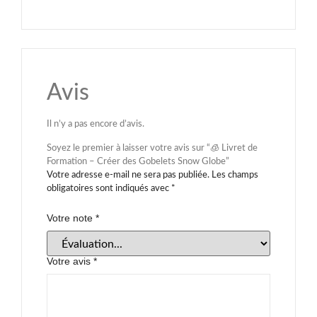
Avis
Il n’y a pas encore d’avis.
Soyez le premier à laisser votre avis sur “🧊 Livret de
Formation – Créer des Gobelets Snow Globe”
Votre adresse e-mail ne sera pas publiée.
Les champs
obligatoires sont indiqués avec
*
Votre note
*
Votre avis
*