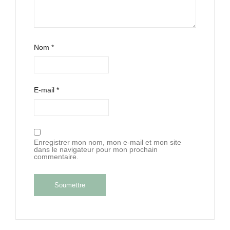
Nom
*
E-mail
*
Enregistrer mon nom, mon e-mail et mon site
dans le navigateur pour mon prochain
commentaire.