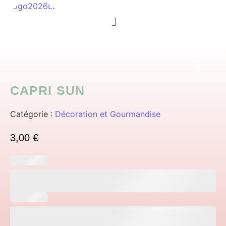
Menu
CAPRI SUN
Catégorie :
Décoration et Gourmandise
3,00
€