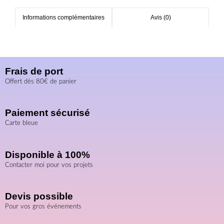
Informations complémentaires
Avis (0)
Frais de port
Offert dès 80€ de panier
Paiement sécurisé
Carte bleue
Disponible à 100%
Contacter moi pour vos projets
Devis possible
Pour vos gros événements