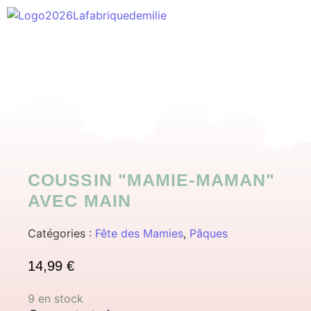
COUSSIN "MAMIE-MAMAN"
AVEC MAIN
Catégories :
Fête des Mamies
,
Pâques
14,99
€
9 en stock