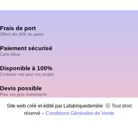
Frais de port
Offert dès 80€ de panier
Paiement sécurisé
Carte bleue
Disponible à 100%
Contacter moi pour vos projets
Devis possible
Pour vos gros événements
Site web créé et édité par Lafabriquedemilie
ⓒ Tout droit
réservé –
Conditions Générales de Vente