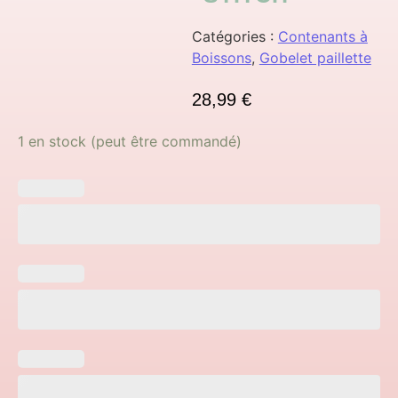
Catégories :
Contenants à
Boissons
,
Gobelet paillette
28,99
€
1 en stock (peut être commandé)