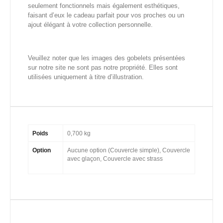
seulement fonctionnels mais également esthétiques,
faisant d’eux le cadeau parfait pour vos proches ou un
ajout élégant à votre collection personnelle.
Veuillez noter que les images des gobelets présentées
sur notre site ne sont pas notre propriété. Elles sont
utilisées uniquement à titre d’illustration.
Poids
0,700 kg
Option
Aucune option (Couvercle simple), Couvercle
avec glaçon, Couvercle avec strass