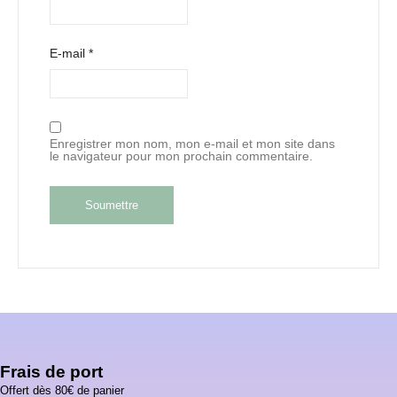
E-mail
*
Enregistrer mon nom, mon e-mail et mon site dans
le navigateur pour mon prochain commentaire.
Frais de port
Offert dès 80€ de panier