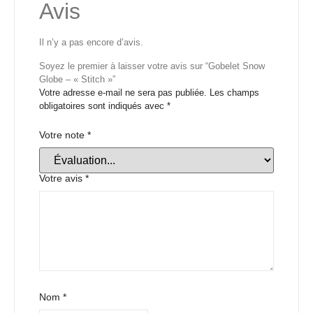
Avis
Il n’y a pas encore d’avis.
Soyez le premier à laisser votre avis sur “Gobelet Snow
Globe – « Stitch »”
Votre adresse e-mail ne sera pas publiée.
Les champs
obligatoires sont indiqués avec
*
Votre note
*
Votre avis
*
Nom
*