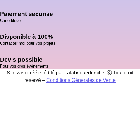
Paiement sécurisé
Carte bleue
Disponible à 100%
Contacter moi pour vos projets
Devis possible
Pour vos gros événements
Site web créé et édité par Lafabriquedemilie
ⓒ Tout droit
réservé –
Conditions Générales de Vente