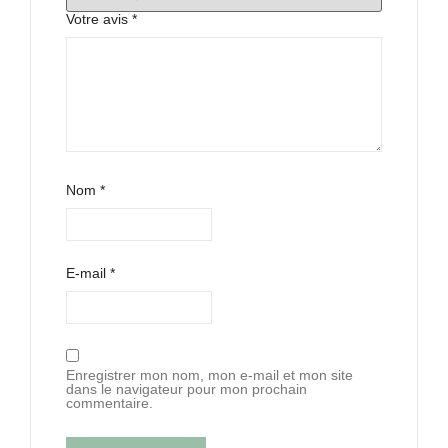
Votre avis
*
Nom
*
E-mail
*
Enregistrer mon nom, mon e-mail et mon site
dans le navigateur pour mon prochain
commentaire.