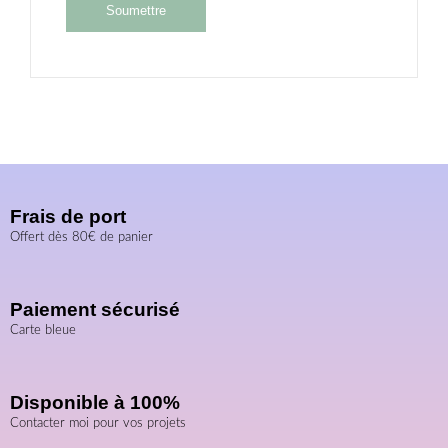
Frais de port
Offert dès 80€ de panier
Paiement sécurisé
Carte bleue
Disponible à 100%
Contacter moi pour vos projets