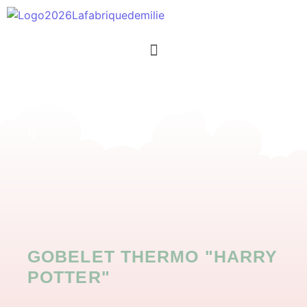
GOBELET THERMO "HARRY
POTTER"