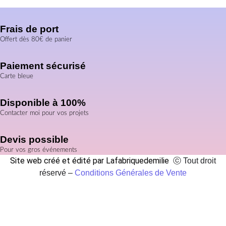
Frais de port
Offert dès 80€ de panier
Paiement sécurisé
Carte bleue
Disponible à 100%
Contacter moi pour vos projets
Devis possible
Pour vos gros événements
Site web créé et édité par Lafabriquedemilie
ⓒ Tout droit
réservé –
Conditions Générales de Vente