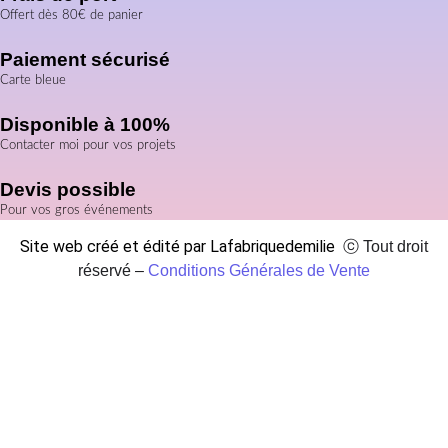
Offert dès 80€ de panier
Paiement sécurisé
Carte bleue
Disponible à 100%
Contacter moi pour vos projets
Devis possible
Pour vos gros événements
Site web créé et édité par Lafabriquedemilie
ⓒ Tout droit
réservé –
Conditions Générales de Vente