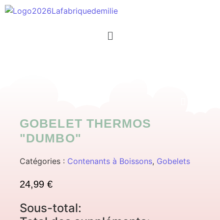
GOBELET THERMOS
"DUMBO"
Catégories :
Contenants à Boissons
,
Gobelets
24,99
€
Sous-total: