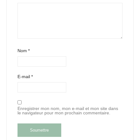
Nom
*
E-mail
*
Enregistrer mon nom, mon e-mail et mon site dans
le navigateur pour mon prochain commentaire.