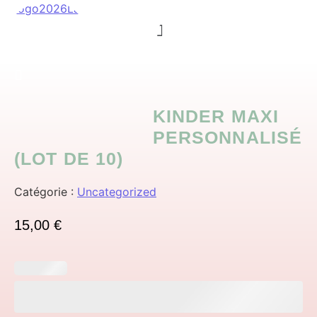
Menu
KINDER MAXI
PERSONNALISÉ
(LOT DE 10)
Catégorie :
Uncategorized
15,00
€