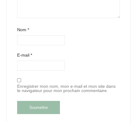
Nom
*
E-mail
*
Enregistrer mon nom, mon e-mail et mon site dans
le navigateur pour mon prochain commentaire.