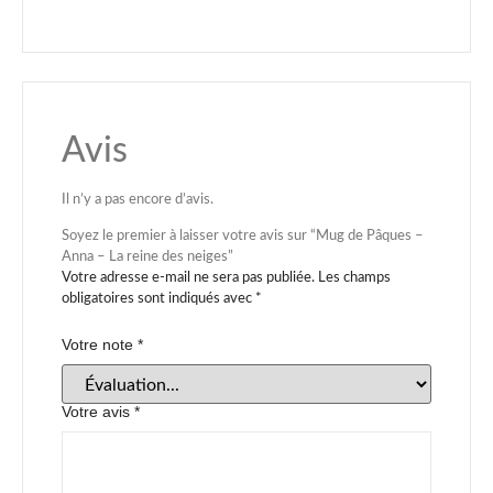
Avis
Il n’y a pas encore d’avis.
Soyez le premier à laisser votre avis sur “Mug de Pâques –
Anna – La reine des neiges”
Votre adresse e-mail ne sera pas publiée.
Les champs
obligatoires sont indiqués avec
*
Votre note
*
Votre avis
*