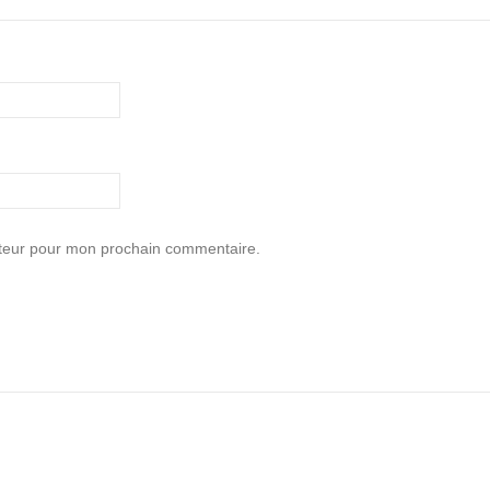
ateur pour mon prochain commentaire.