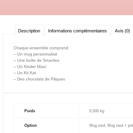
Description
Informations complémentaires
Avis (0)
Chaque ensemble comprend :
– Un mug personnalisé
– Une boîte de Smarties
– Un Kinder Maxi
– Un Kit Kat
– Des chocolats de Pâques
Poids
0,500 kg
Option
Mug seul, Mug seul + p