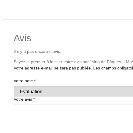
Avis
Il n’y a pas encore d’avis.
Soyez le premier à laisser votre avis sur “Mug de Pâques – Mod
Votre adresse e-mail ne sera pas publiée.
Les champs obligatoi
Votre note
*
Votre avis
*