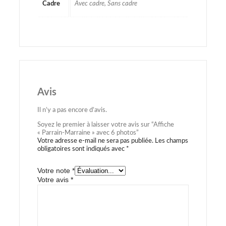
Cadre
Avec cadre, Sans cadre
Avis
Il n’y a pas encore d’avis.
Soyez le premier à laisser votre avis sur “Affiche
« Parrain-Marraine » avec 6 photos”
Votre adresse e-mail ne sera pas publiée.
Les champs
obligatoires sont indiqués avec
*
Votre note
*
Votre avis
*