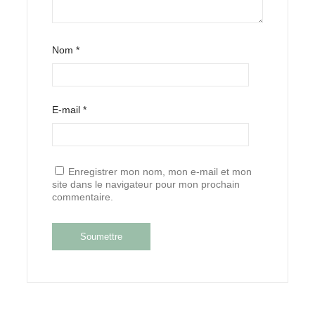
Nom
*
E-mail
*
Enregistrer mon nom, mon e-mail et mon
site dans le navigateur pour mon prochain
commentaire.