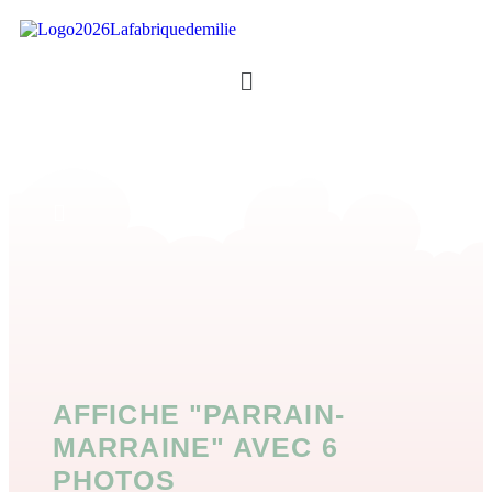
AFFICHE "PARRAIN-
MARRAINE" AVEC 6
PHOTOS