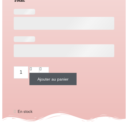
Total:
Ajouter au panier
En stock