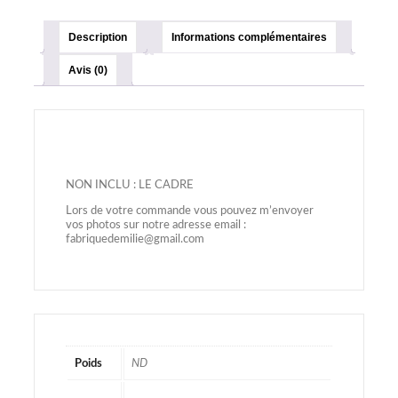
Description
Informations complémentaires
Avis (0)
NON INCLU : LE CADRE
Lors de votre commande vous pouvez m’envoyer
vos photos sur notre adresse email :
fabriquedemilie@gmail.com
Poids
ND