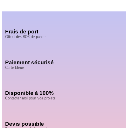
Frais de port
Offert dès 80€ de panier
Paiement sécurisé
Carte bleue
Disponible à 100%
Contacter moi pour vos projets
Devis possible