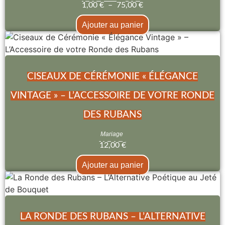
1,00
€
–
75,00
€
Ajouter au panier
CISEAUX DE CÉRÉMONIE « ÉLÉGANCE
VINTAGE » – L’ACCESSOIRE DE VOTRE RONDE
DES RUBANS
Mariage
12,00
€
Ajouter au panier
LA RONDE DES RUBANS – L’ALTERNATIVE