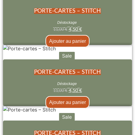
PORTE-CARTES – STITCH
Déstockage
4,50
€
11,00
€
Ajouter au panier
Sale
PORTE-CARTES – STITCH
Déstockage
4,50
€
11,00
€
Ajouter au panier
Sale
PORTE-CARTES – STITCH