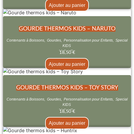
Ajouter au panier
GOURDE THERMOS KIDS – NARUTO
Contenants à Boissons
,
Gourdes
,
Personnalisation pour Enfants
,
Special
KIDS
18,50
€
Ajouter au panier
GOURDE THERMOS KIDS – TOY STORY
Contenants à Boissons
,
Gourdes
,
Personnalisation pour Enfants
,
Special
KIDS
18,50
€
Ajouter au panier