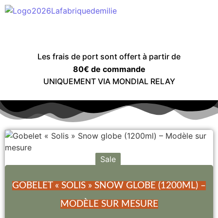
Les frais de port sont offert à partir de
80€ de commande
UNIQUEMENT VIA MONDIAL RELAY
Sale
GOBELET « SOLIS » SNOW GLOBE (1200ML) –
MODÈLE SUR MESURE