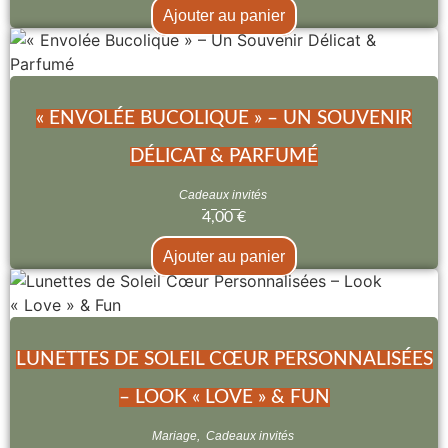
Ajouter au panier
« ENVOLÉE BUCOLIQUE » – UN SOUVENIR
DÉLICAT & PARFUMÉ
Cadeaux invités
4,00
€
Ajouter au panier
LUNETTES DE SOLEIL CŒUR PERSONNALISÉES
– LOOK « LOVE » & FUN
Mariage
,
Cadeaux invités