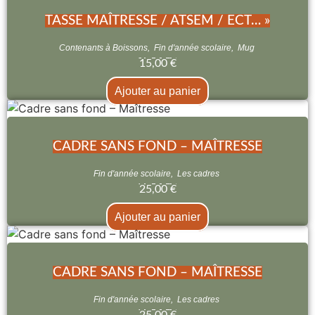
TASSE MAÎTRESSE / ATSEM / ECT… »
Contenants à Boissons
,
Fin d'année scolaire
,
Mug
15,00
€
Ajouter au panier
CADRE SANS FOND – MAÎTRESSE
Fin d'année scolaire
,
Les cadres
25,00
€
Ajouter au panier
CADRE SANS FOND – MAÎTRESSE
Fin d'année scolaire
,
Les cadres
25,00
€