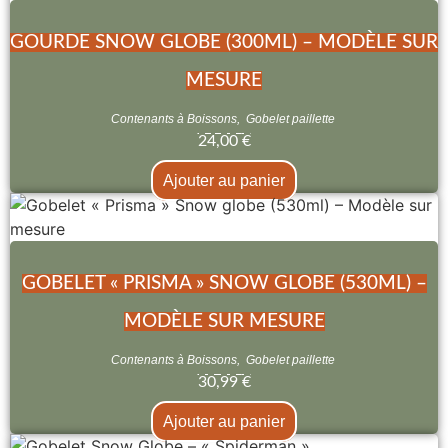
GOURDE SNOW GLOBE (300ML) – MODÈLE SUR
MESURE
Contenants à Boissons
,
Gobelet paillette
24,00
€
Ajouter au panier
GOBELET « PRISMA » SNOW GLOBE (530ML) –
MODÈLE SUR MESURE
Contenants à Boissons
,
Gobelet paillette
30,99
€
Ajouter au panier