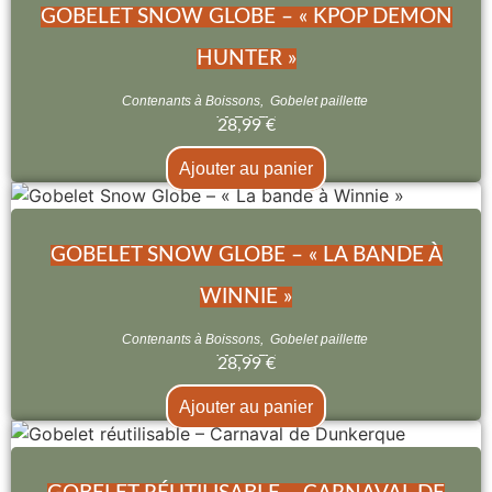
GOBELET SNOW GLOBE – « KPOP DEMON
HUNTER »
Contenants à Boissons
,
Gobelet paillette
28,99
€
Ajouter au panier
GOBELET SNOW GLOBE – « LA BANDE À
WINNIE »
Contenants à Boissons
,
Gobelet paillette
28,99
€
Ajouter au panier