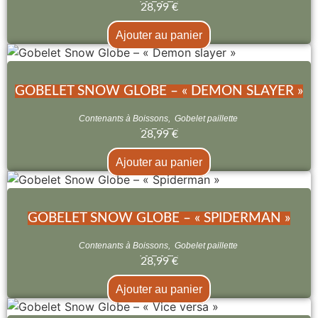
28,99
€
Ajouter au panier
GOBELET SNOW GLOBE – « DEMON SLAYER »
Contenants à Boissons
,
Gobelet paillette
28,99
€
Ajouter au panier
GOBELET SNOW GLOBE – « SPIDERMAN »
Contenants à Boissons
,
Gobelet paillette
28,99
€
Ajouter au panier