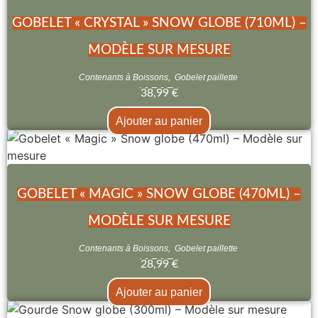
GOBELET « CRYSTAL » SNOW GLOBE (710ML) –
MODÈLE SUR MESURE
Contenants à Boissons
,
Gobelet paillette
38,99
€
Ajouter au panier
GOBELET « MAGIC » SNOW GLOBE (470ML) –
MODÈLE SUR MESURE
Contenants à Boissons
,
Gobelet paillette
28,99
€
Ajouter au panier