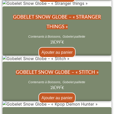
GOBELET SNOW GLOBE – « STRANGER
THINGS »
Contenants à Boissons
,
Gobelet paillette
28,99
€
Ajouter au panier
GOBELET SNOW GLOBE – « STITCH »
Contenants à Boissons
,
Gobelet paillette
28,99
€
Ajouter au panier