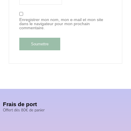
Enregistrer mon nom, mon e-mail et mon site
dans le navigateur pour mon prochain
commentaire.
Frais de port
Offert dès 80€ de panier