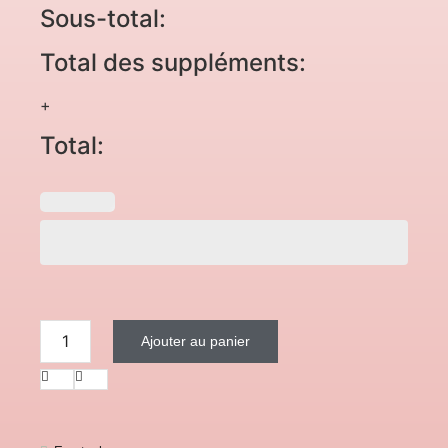
Sous-total:
Total des suppléments:
+
Total:
Ajouter au panier