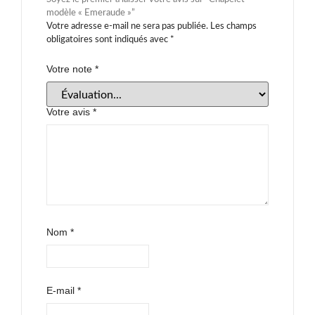
modèle « Emeraude »”
Votre adresse e-mail ne sera pas publiée.
Les champs
obligatoires sont indiqués avec
*
Votre note
*
Votre avis
*
Nom
*
E-mail
*