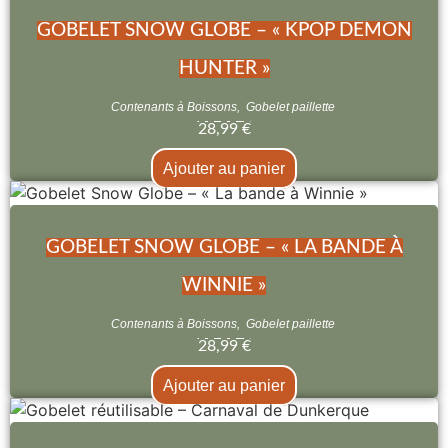
GOBELET SNOW GLOBE – « KPOP DEMON
HUNTER »
Contenants à Boissons
,
Gobelet paillette
28,99
€
Ajouter au panier
GOBELET SNOW GLOBE – « LA BANDE À
WINNIE »
Contenants à Boissons
,
Gobelet paillette
28,99
€
Ajouter au panier