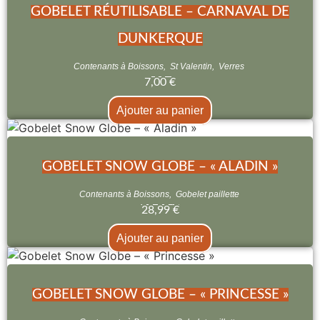
GOBELET RÉUTILISABLE – CARNAVAL DE
DUNKERQUE
Contenants à Boissons
,
St Valentin
,
Verres
7,00
€
Ajouter au panier
GOBELET SNOW GLOBE – « ALADIN »
Contenants à Boissons
,
Gobelet paillette
28,99
€
Ajouter au panier
GOBELET SNOW GLOBE – « PRINCESSE »