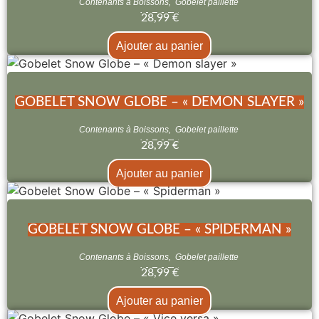
Contenants à Boissons
,
Gobelet paillette
28,99
€
Ajouter au panier
GOBELET SNOW GLOBE – « DEMON SLAYER »
Contenants à Boissons
,
Gobelet paillette
28,99
€
Ajouter au panier
GOBELET SNOW GLOBE – « SPIDERMAN »
Contenants à Boissons
,
Gobelet paillette
28,99
€
Ajouter au panier