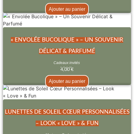
Ajouter au panier
« ENVOLÉE BUCOLIQUE » – UN SOUVENIR
DÉLICAT & PARFUMÉ
Cadeaux invités
4,00
€
Ajouter au panier
LUNETTES DE SOLEIL CŒUR PERSONNALISÉES
– LOOK « LOVE » & FUN