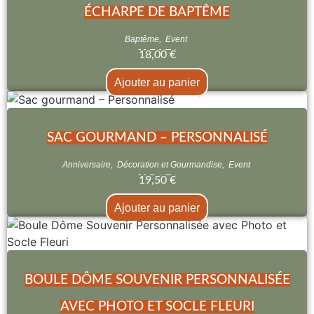
ÉCHARPE DE BAPTÊME
Baptême
,
Event
18,00
€
Ajouter au panier
SAC GOURMAND – PERSONNALISÉ
Anniversaire
,
Décoration et Gourmandise
,
Event
19,50
€
Ajouter au panier
BOULE DÔME SOUVENIR PERSONNALISÉE
AVEC PHOTO ET SOCLE FLEURI