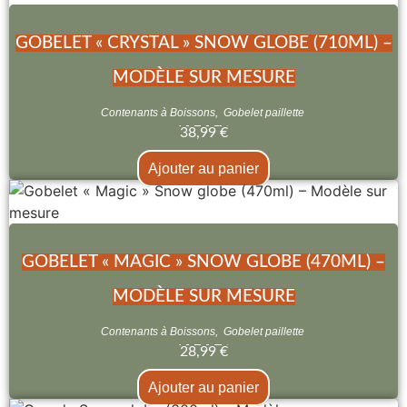
GOBELET « CRYSTAL » SNOW GLOBE (710ML) –
MODÈLE SUR MESURE
Contenants à Boissons
,
Gobelet paillette
38,99
€
Ajouter au panier
GOBELET « MAGIC » SNOW GLOBE (470ML) –
MODÈLE SUR MESURE
Contenants à Boissons
,
Gobelet paillette
28,99
€
Ajouter au panier