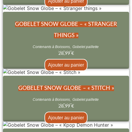
Ajouter au panier
GOBELET SNOW GLOBE – « STRANGER
THINGS »
Contenants à Boissons
,
Gobelet paillette
28,99
€
Ajouter au panier
GOBELET SNOW GLOBE – « STITCH »
Contenants à Boissons
,
Gobelet paillette
28,99
€
Ajouter au panier