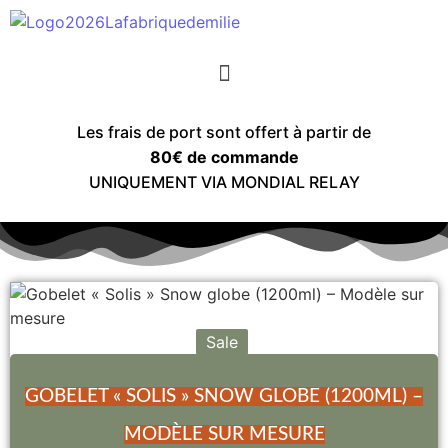
Les frais de port sont offert à partir de
80€ de commande
UNIQUEMENT VIA MONDIAL RELAY
Sale
GOBELET « SOLIS » SNOW GLOBE (1200ML) –
MODÈLE SUR MESURE