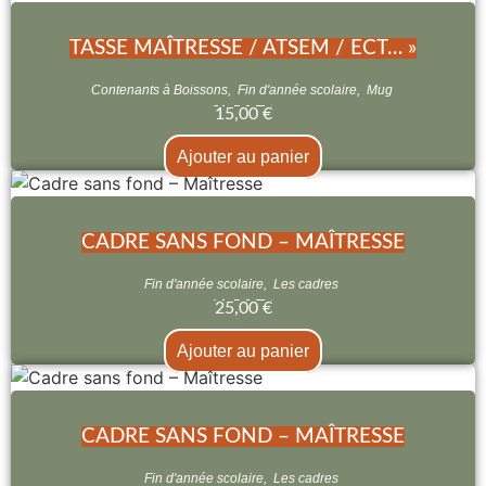
TASSE MAÎTRESSE / ATSEM / ECT… »
Contenants à Boissons
,
Fin d'année scolaire
,
Mug
15,00
€
Ajouter au panier
CADRE SANS FOND – MAÎTRESSE
Fin d'année scolaire
,
Les cadres
25,00
€
Ajouter au panier
CADRE SANS FOND – MAÎTRESSE
Fin d'année scolaire
,
Les cadres