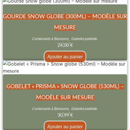
GOURDE SNOW GLOBE (300ML) – MODÈLE SUR
MESURE
Contenants à Boissons
,
Gobelet paillette
24,00
€
Ajouter au panier
GOBELET « PRISMA » SNOW GLOBE (530ML) –
MODÈLE SUR MESURE
Contenants à Boissons
,
Gobelet paillette
30,99
€
Ajouter au panier