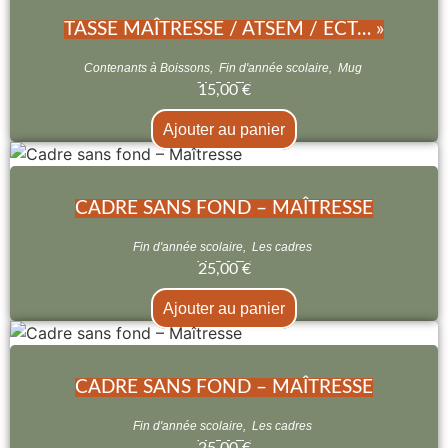
TASSE MAÎTRESSE / ATSEM / ECT… »
Contenants à Boissons
,
Fin d'année scolaire
,
Mug
15,00
€
Ajouter au panier
CADRE SANS FOND – MAÎTRESSE
Fin d'année scolaire
,
Les cadres
25,00
€
Ajouter au panier
CADRE SANS FOND – MAÎTRESSE
Fin d'année scolaire
,
Les cadres
25,00
€