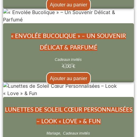
Ajouter au panier
« ENVOLÉE BUCOLIQUE » – UN SOUVENIR
DÉLICAT & PARFUMÉ
Cadeaux invités
4,00
€
Ajouter au panier
LUNETTES DE SOLEIL CŒUR PERSONNALISÉES
– LOOK « LOVE » & FUN
Mariage
,
Cadeaux invités