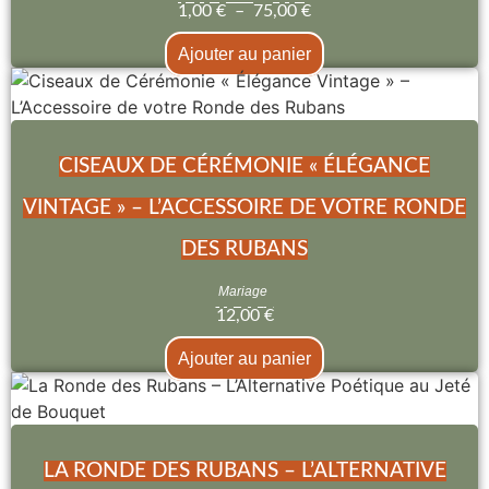
1,00
€
–
75,00
€
Ajouter au panier
CISEAUX DE CÉRÉMONIE « ÉLÉGANCE
VINTAGE » – L’ACCESSOIRE DE VOTRE RONDE
DES RUBANS
Mariage
12,00
€
Ajouter au panier
LA RONDE DES RUBANS – L’ALTERNATIVE