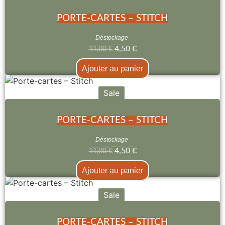
PORTE-CARTES – STITCH
Déstockage
4,50
€
11,00
€
Ajouter au panier
Sale
PORTE-CARTES – STITCH
Déstockage
4,50
€
11,00
€
Ajouter au panier
Sale
PORTE-CARTES – STITCH