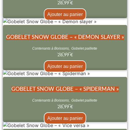
28,99
€
Ajouter au panier
GOBELET SNOW GLOBE – « DEMON SLAYER »
Contenants à Boissons
,
Gobelet paillette
28,99
€
Ajouter au panier
GOBELET SNOW GLOBE – « SPIDERMAN »
Contenants à Boissons
,
Gobelet paillette
28,99
€
Ajouter au panier