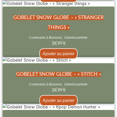
GOBELET SNOW GLOBE – « STRANGER
THINGS »
Contenants à Boissons
,
Gobelet paillette
28,99
€
Ajouter au panier
GOBELET SNOW GLOBE – « STITCH »
Contenants à Boissons
,
Gobelet paillette
28,99
€
Ajouter au panier