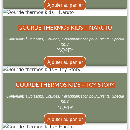
Ajouter au panier
GOURDE THERMOS KIDS – NARUTO
Contenants à Boissons
,
Gourdes
,
Personnalisation pour Enfants
,
Special
KIDS
18,50
€
Ajouter au panier
GOURDE THERMOS KIDS – TOY STORY
Contenants à Boissons
,
Gourdes
,
Personnalisation pour Enfants
,
Special
KIDS
18,50
€
Ajouter au panier