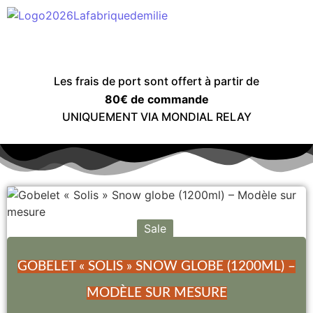
Les frais de port sont offert à partir de
80€ de commande
UNIQUEMENT VIA MONDIAL RELAY
Sale
GOBELET « SOLIS » SNOW GLOBE (1200ML) –
MODÈLE SUR MESURE