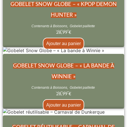
GOBELET SNOW GLOBE – « KPOP DEMON
HUNTER »
Contenants à Boissons
,
Gobelet paillette
28,99
€
Ajouter au panier
GOBELET SNOW GLOBE – « LA BANDE À
WINNIE »
Contenants à Boissons
,
Gobelet paillette
28,99
€
Ajouter au panier