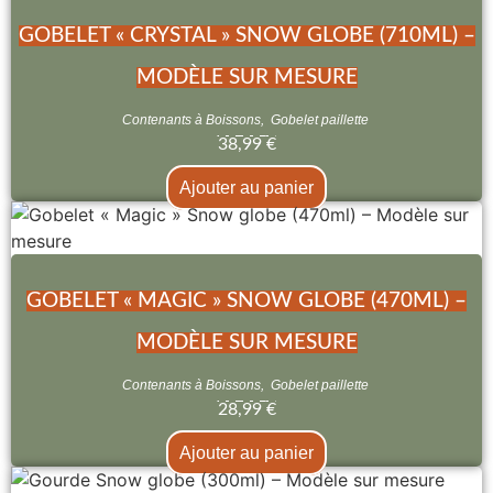
GOBELET « CRYSTAL » SNOW GLOBE (710ML) –
MODÈLE SUR MESURE
Contenants à Boissons
,
Gobelet paillette
38,99
€
Ajouter au panier
GOBELET « MAGIC » SNOW GLOBE (470ML) –
MODÈLE SUR MESURE
Contenants à Boissons
,
Gobelet paillette
28,99
€
Ajouter au panier