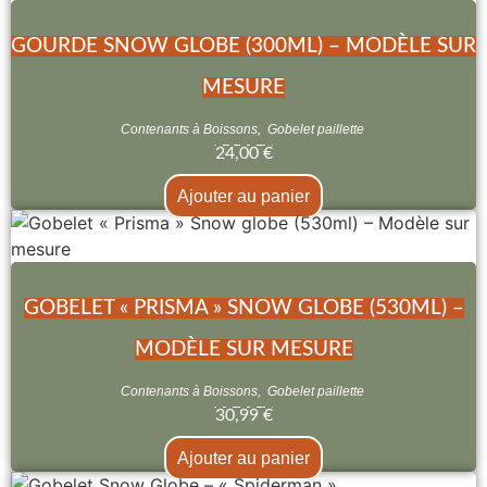
GOURDE SNOW GLOBE (300ML) – MODÈLE SUR
MESURE
Contenants à Boissons
,
Gobelet paillette
24,00
€
Ajouter au panier
GOBELET « PRISMA » SNOW GLOBE (530ML) –
MODÈLE SUR MESURE
Contenants à Boissons
,
Gobelet paillette
30,99
€
Ajouter au panier