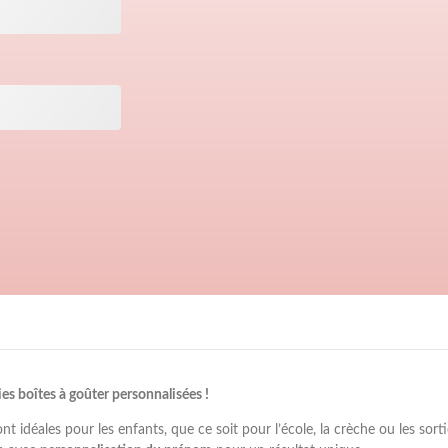
s boîtes à goûter personnalisées !
ont idéales pour les enfants, que ce soit pour l’école, la crèche ou les sort