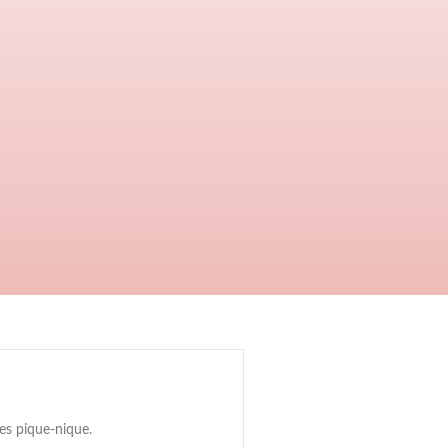
ies pique-nique.