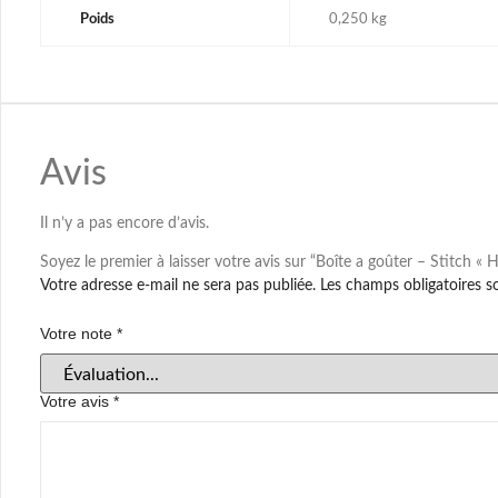
Poids
0,250 kg
Avis
Il n’y a pas encore d’avis.
Soyez le premier à laisser votre avis sur “Boîte a goûter – Stitch « H
Votre adresse e-mail ne sera pas publiée.
Les champs obligatoires s
Votre note
*
Votre avis
*