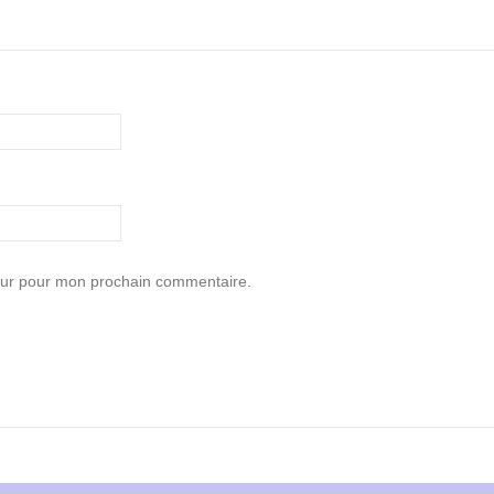
teur pour mon prochain commentaire.