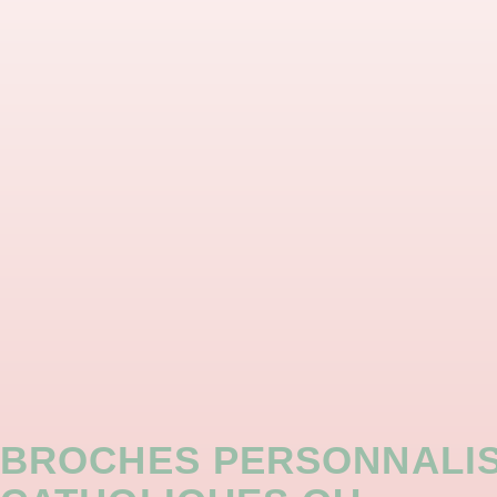
BROCHES PERSONNALIS