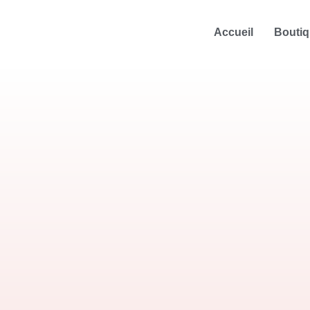
Accueil
Bouti