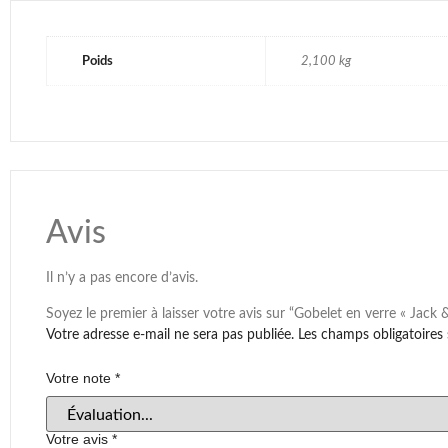
Poids
2,100 kg
Avis
Il n’y a pas encore d’avis.
Soyez le premier à laisser votre avis sur “Gobelet en verre « Jack &
Votre adresse e-mail ne sera pas publiée.
Les champs obligatoires
Votre note
*
Votre avis
*