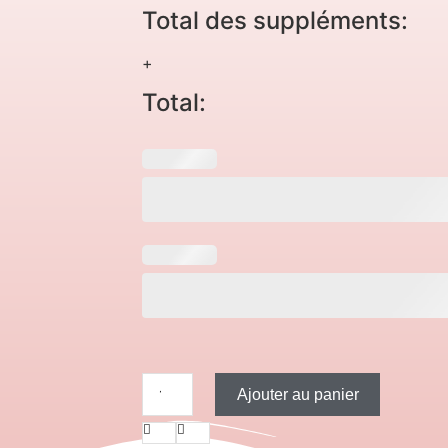
Total des suppléments:
+
Total:
Ajouter au panier