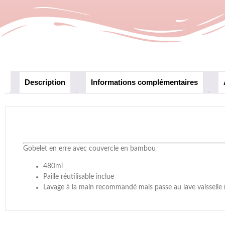
Description
Informations complémentaires
Gobelet en erre avec couvercle en bambou
480ml
Paille réutilisable inclue
Lavage à la main recommandé mais passe au lave vaisselle (Le