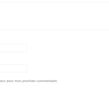
ateur pour mon prochain commentaire.