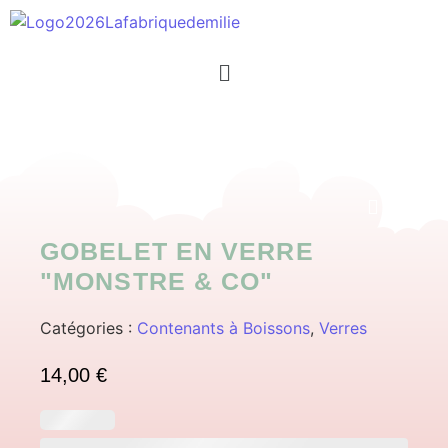
GOBELET EN VERRE
"MONSTRE & CO"
Catégories :
Contenants à Boissons
,
Verres
14,00
€