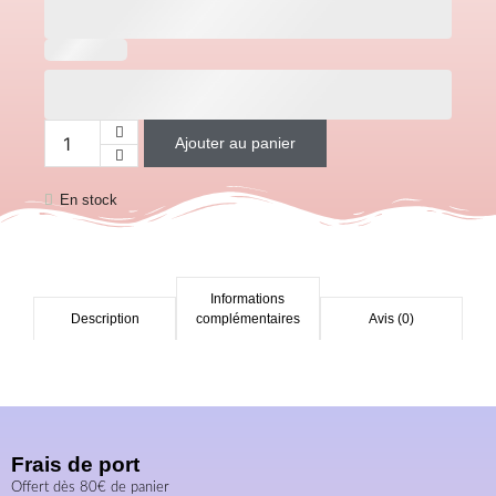
Ajouter au panier
En stock
Informations
Description
complémentaires
Avis (0)
Frais de port
Offert dès 80€ de panier