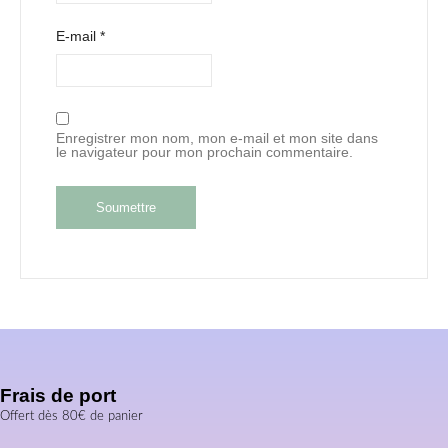
E-mail
*
Enregistrer mon nom, mon e-mail et mon site dans
le navigateur pour mon prochain commentaire.
Frais de port
Offert dès 80€ de panier