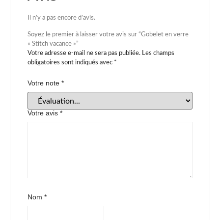
Il n’y a pas encore d’avis.
Soyez le premier à laisser votre avis sur “Gobelet en verre
« Stitch vacance »”
Votre adresse e-mail ne sera pas publiée.
Les champs
obligatoires sont indiqués avec
*
Votre note
*
Votre avis
*
Nom
*