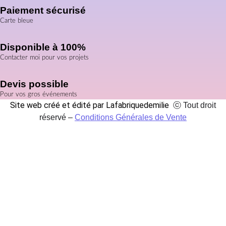
Paiement sécurisé
Carte bleue
Disponible à 100%
Contacter moi pour vos projets
Devis possible
Pour vos gros événements
Site web créé et édité par Lafabriquedemilie
ⓒ Tout droit
réservé –
Conditions Générales de Vente